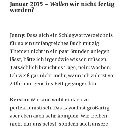
Januar 2015 –
Wollen
wir nicht fertig
werden?
Jenny
: Dass sich ein Schlagwortverzeichnis
für so ein umfangreiches Buch mit zig
Themen nicht in ein paar Stunden anlegen
lässt, hätte ich irgendwie wissen müssen.
Tatsächlich braucht es Tage, nein: Wochen.
Ich weiß gar nicht mehr, wann ich zuletzt vor
2 Uhr morgens ins Bett gegangen bin …
Kerstin:
Wir sind wohl einfach zu
perfektionistisch. Das Layout ist großartig,
aber eben auch sehr komplex. Wir treiben
nicht nur uns selbst, sondern auch unsere