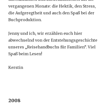
vergangenen Monate: die Hektik, den Stress,
die Aufgeregtheit und auch den Spaß bei der
Buchproduktion.
Jenny und ich, wir erzählen euch hier
abwechselnd von der Entstehungsgeschichte
unseres „Reisehandbuchs für Familien“. Viel
Spaß beim Lesen!
Kerstin
2008