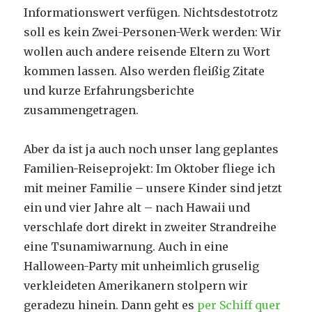
Informationswert verfügen. Nichtsdestotrotz
soll es kein Zwei-Personen-Werk werden: Wir
wollen auch andere reisende Eltern zu Wort
kommen lassen. Also werden fleißig Zitate
und kurze Erfahrungsberichte
zusammengetragen.
Aber da ist ja auch noch unser lang geplantes
Familien-Reiseprojekt: Im Oktober fliege ich
mit meiner Familie – unsere Kinder sind jetzt
ein und vier Jahre alt – nach Hawaii und
verschlafe dort direkt in zweiter Strandreihe
eine Tsunamiwarnung. Auch in eine
Halloween-Party mit unheimlich gruselig
verkleideten Amerikanern stolpern wir
geradezu hinein. Dann geht es
per Schiff quer