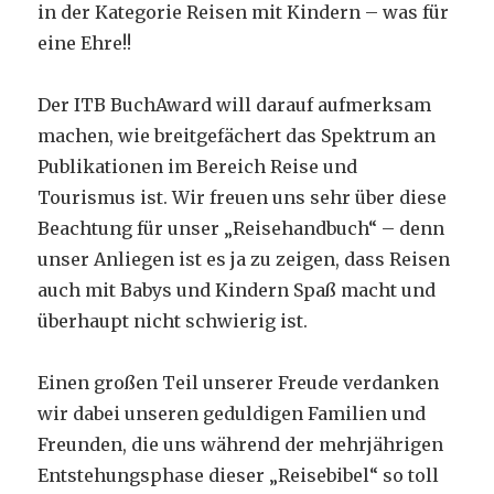
in der Kategorie Reisen mit Kindern – was für
eine Ehre!!
Der ITB BuchAward will darauf aufmerksam
machen, wie breitgefächert das Spektrum an
Publikationen im Bereich Reise und
Tourismus ist. Wir freuen uns sehr über diese
Beachtung für unser „Reisehandbuch“ – denn
unser Anliegen ist es ja zu zeigen, dass Reisen
auch mit Babys und Kindern Spaß macht und
überhaupt nicht schwierig ist.
Einen großen Teil unserer Freude verdanken
wir dabei unseren geduldigen Familien und
Freunden, die uns während der mehrjährigen
Entstehungsphase dieser „Reisebibel“ so toll