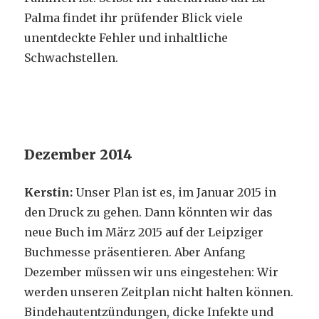
Palma findet ihr prüfender Blick viele
unentdeckte Fehler und inhaltliche
Schwachstellen.
Dezember 2014
Kerstin:
Unser Plan ist es, im Januar 2015 in
den Druck zu gehen. Dann könnten wir das
neue Buch im März 2015 auf der Leipziger
Buchmesse präsentieren. Aber Anfang
Dezember müssen wir uns eingestehen: Wir
werden unseren Zeitplan nicht halten können.
Bindehautentzündungen, dicke Infekte und