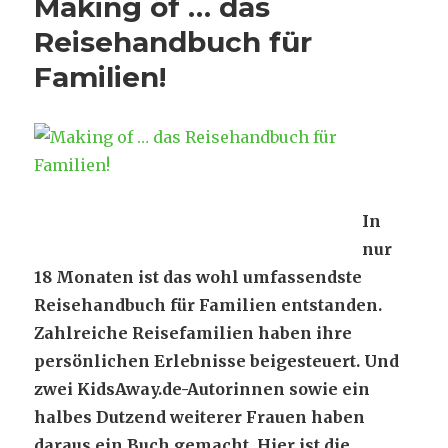
Making of … das
Reisehandbuch für
Familien!
In
nur
18 Monaten ist das wohl umfassendste
Reisehandbuch für Familien entstanden.
Zahlreiche Reisefamilien haben ihre
persönlichen Erlebnisse beigesteuert. Und
zwei KidsAway.de-Autorinnen sowie ein
halbes Dutzend weiterer Frauen haben
daraus ein Buch gemacht. Hier ist die