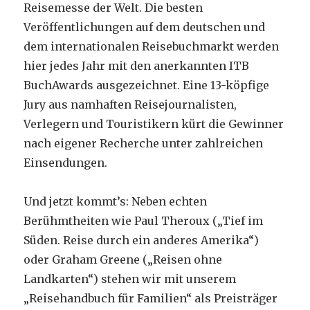
Reisemesse der Welt. Die besten
Veröffentlichungen auf dem deutschen und
dem internationalen Reisebuchmarkt werden
hier jedes Jahr mit den anerkannten ITB
BuchAwards ausgezeichnet. Eine 13-köpfige
Jury aus namhaften Reisejournalisten,
Verlegern und Touristikern kürt die Gewinner
nach eigener Recherche unter zahlreichen
Einsendungen.
Und jetzt kommt’s: Neben echten
Berühmtheiten wie Paul Theroux („Tief im
Süden. Reise durch ein anderes Amerika“)
oder Graham Greene („Reisen ohne
Landkarten“) stehen wir mit unserem
„Reisehandbuch für Familien“ als Preisträger