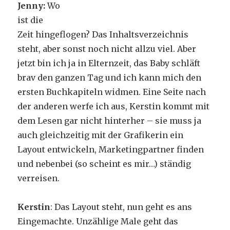
Jenny:
Wo
ist die
Zeit hingeflogen? Das Inhaltsverzeichnis
steht, aber sonst noch nicht allzu viel. Aber
jetzt bin ich ja in Elternzeit, das Baby schläft
brav den ganzen Tag und ich kann mich den
ersten Buchkapiteln widmen. Eine Seite nach
der anderen werfe ich aus, Kerstin kommt mit
dem Lesen gar nicht hinterher – sie muss ja
auch gleichzeitig mit der Grafikerin ein
Layout entwickeln, Marketingpartner finden
und nebenbei (so scheint es mir…) ständig
verreisen.
Kerstin
: Das Layout steht, nun geht es ans
Eingemachte. Unzählige Male geht das