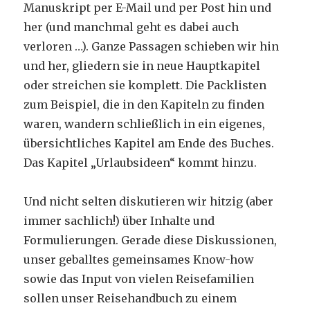
Manuskript per E-Mail und per Post hin und
her (und manchmal geht es dabei auch
verloren …). Ganze Passagen schieben wir hin
und her, gliedern sie in neue Hauptkapitel
oder streichen sie komplett. Die Packlisten
zum Beispiel, die in den Kapiteln zu finden
waren, wandern schließlich in ein eigenes,
übersichtliches Kapitel am Ende des Buches.
Das Kapitel „Urlaubsideen“ kommt hinzu.
Und nicht selten diskutieren wir hitzig (aber
immer sachlich!) über Inhalte und
Formulierungen. Gerade diese Diskussionen,
unser geballtes gemeinsames Know-how
sowie das Input von vielen Reisefamilien
sollen unser Reisehandbuch zu einem