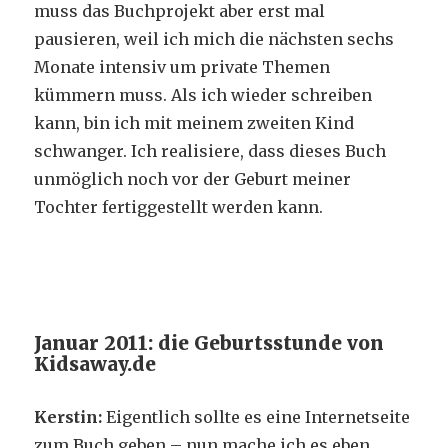
muss das Buchprojekt aber erst mal
pausieren, weil ich mich die nächsten sechs
Monate intensiv um private Themen
kümmern muss. Als ich wieder schreiben
kann, bin ich mit meinem zweiten Kind
schwanger. Ich realisiere, dass dieses Buch
unmöglich noch vor der Geburt meiner
Tochter fertiggestellt werden kann.
Januar 2011: die Geburtsstunde von
Kidsaway.de
Kerstin:
Eigentlich sollte es eine Internetseite
zum Buch geben – nun mache ich es eben