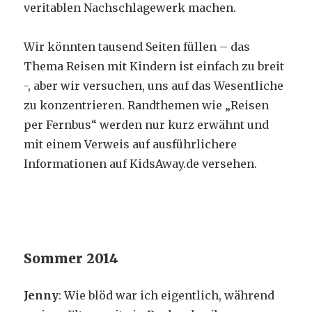
veritablen Nachschlagewerk machen.
Wir könnten tausend Seiten füllen – das
Thema Reisen mit Kindern ist einfach zu breit
-, aber wir versuchen, uns auf das Wesentliche
zu konzentrieren. Randthemen wie „Reisen
per Fernbus“ werden nur kurz erwähnt und
mit einem Verweis auf ausführlichere
Informationen auf KidsAway.de versehen.
Sommer 2014
Jenny
: Wie blöd war ich eigentlich, während