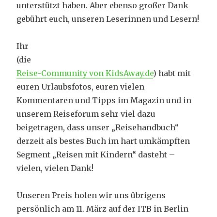
unterstützt haben. Aber ebenso großer Dank
gebührt euch, unseren Leserinnen und Lesern!
Ihr
(die
Reise-Community von KidsAway.de
) habt mit
euren Urlaubsfotos, euren vielen
Kommentaren und Tipps im Magazin und in
unserem Reiseforum sehr viel dazu
beigetragen, dass unser „Reisehandbuch“
derzeit als bestes Buch im hart umkämpften
Segment „Reisen mit Kindern“ dasteht –
vielen, vielen Dank!
Unseren Preis holen wir uns übrigens
persönlich am 11. März auf der ITB in Berlin