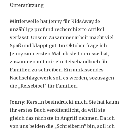
Unterstützung.
Mittlerweile hat Jenny für KidsAway.de
unzählige profund recherchierte Artikel
verfasst. Unsere Zusammenarbeit macht viel
Spaß und klappt gut. Im Oktober frage ich
Jenny zum ersten Mal, ob sie Interesse hat,
zusammen mit mir ein Reisehandbuch für
Familien zu schreiben. Ein umfassendes
Nachschlagewerk soll es werden, sozusagen
die „Reisebibel“ für Familien.
Jenny:
Kerstin beeindruckt mich. Sie hat kaum
ihr erstes Buch veröffentlicht, da will sie
gleich das nächste in Angriff nehmen. Da ich
von uns beiden die „Schreiberin“ bin, soll ich