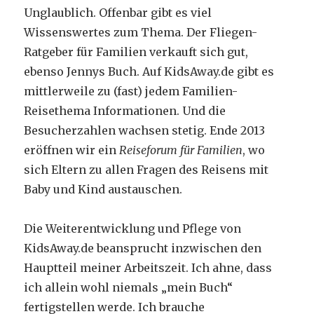
Unglaublich. Offenbar gibt es viel
Wissenswertes zum Thema. Der Fliegen-
Ratgeber für Familien verkauft sich gut,
ebenso Jennys Buch. Auf KidsAway.de gibt es
mittlerweile zu (fast) jedem Familien-
Reisethema Informationen. Und die
Besucherzahlen wachsen stetig. Ende 2013
eröffnen wir ein
Reiseforum für Familien
, wo
sich Eltern zu allen Fragen des Reisens mit
Baby und Kind austauschen.
Die Weiterentwicklung und Pflege von
KidsAway.de beansprucht inzwischen den
Hauptteil meiner Arbeitszeit. Ich ahne, dass
ich allein wohl niemals „mein Buch“
fertigstellen werde. Ich brauche