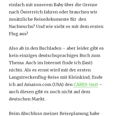
einfach mit unserem Baby über die Grenze
nach Österreich fahren oder brauchen wir
zusätzliche Reisedokumente für den
Nachwuchs? Und wie sieht es mit dem ersten
Flug aus?
Also ab in den Buchladen – aber leider gibt es
kein einziges deutschsprachiges Buch zum
Thema. Auch im Internet finde ich (fast)
nichts. Als es ernst wird mit der ersten
Langstreckenflug-Reise mit Kleinkind, finde
ich auf Amazon.com (USA) den
CARES-Gurt
–
auch diesen gibt es noch nicht auf dem
deutschen Markt.
Beim Abschluss meiner Reiseplanung habe