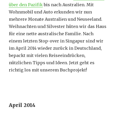
über den Pazifik
bis nach Australien. Mit
Wohnmobil und Auto erkunden wir nun
mehrere Monate Australien und Neuseeland.
Weihnachten und Silvester hüten wir das Haus
für eine nette australische Familie. Nach
einem letzten Stop-over in Singapur sind wir
im April 2014 wieder zurück in Deutschland,
bepackt mit vielen Reiseeindrücken,
nützlichen Tipps und Ideen. Jetzt geht es
richtig los mit unserem Buchprojekt!
April 2014