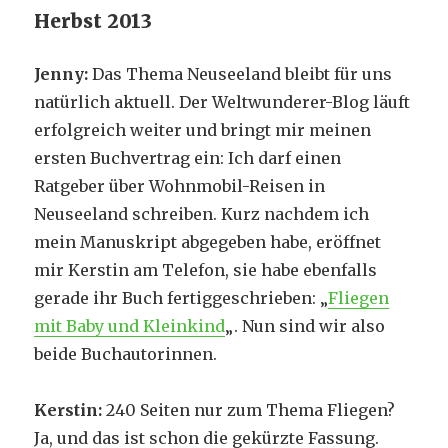
Herbst 2013
Jenny:
Das Thema Neuseeland bleibt für uns
natürlich aktuell. Der Weltwunderer-Blog läuft
erfolgreich weiter und bringt mir meinen
ersten Buchvertrag ein: Ich darf einen
Ratgeber über Wohnmobil-Reisen in
Neuseeland schreiben. Kurz nachdem ich
mein Manuskript abgegeben habe, eröffnet
mir Kerstin am Telefon, sie habe ebenfalls
gerade ihr Buch fertiggeschrieben: „
Fliegen
mit Baby und Kleinkind
„. Nun sind wir also
beide Buchautorinnen.
Kerstin:
240 Seiten nur zum Thema Fliegen?
Ja, und das ist schon die gekürzte Fassung.