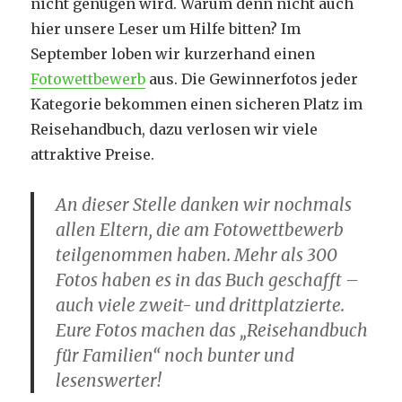
nicht genügen wird. Warum denn nicht auch
hier unsere Leser um Hilfe bitten? Im
September loben wir kurzerhand einen
Fotowettbewerb
aus. Die Gewinnerfotos jeder
Kategorie bekommen einen sicheren Platz im
Reisehandbuch, dazu verlosen wir viele
attraktive Preise.
An dieser Stelle danken wir nochmals
allen Eltern, die am Fotowettbewerb
teilgenommen haben. Mehr als 300
Fotos haben es in das Buch geschafft –
auch viele zweit- und drittplatzierte.
Eure Fotos machen das „Reisehandbuch
für Familien“ noch bunter und
lesenswerter!