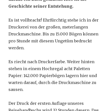
Geschichte seiner Entstehung.
Es ist vollbracht! Ehrfürchtig stehe ich in der
Druckerei von der großen, meterlangen
Druckmaschine. Bis zu 15.000 Bögen können
pro Stunde mit diesem Ungetüm bedruckt
werden.
Es riecht nach Druckerfarbe. Weiter hinten
stehen in einem Hochregal acht Paletten
Papier: 142.000 Papierbögen lagern hier und
warten darauf, durch die Druckmaschine zu
sausen.
Der Druck der ersten Auflage unseres
Reisehandbuchs wird 32 Stunden dauern. Das