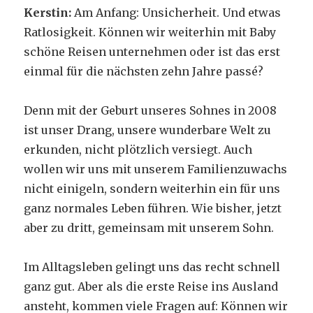
Kerstin:
Am Anfang: Unsicherheit. Und etwas
Ratlosigkeit. Können wir weiterhin mit Baby
schöne Reisen unternehmen oder ist das erst
einmal für die nächsten zehn Jahre passé?
Denn mit der Geburt unseres Sohnes in 2008
ist unser Drang, unsere wunderbare Welt zu
erkunden, nicht plötzlich versiegt. Auch
wollen wir uns mit unserem Familienzuwachs
nicht einigeln, sondern weiterhin ein für uns
ganz normales Leben führen. Wie bisher, jetzt
aber zu dritt, gemeinsam mit unserem Sohn.
Im Alltagsleben gelingt uns das recht schnell
ganz gut. Aber als die erste Reise ins Ausland
ansteht, kommen viele Fragen auf: Können wir