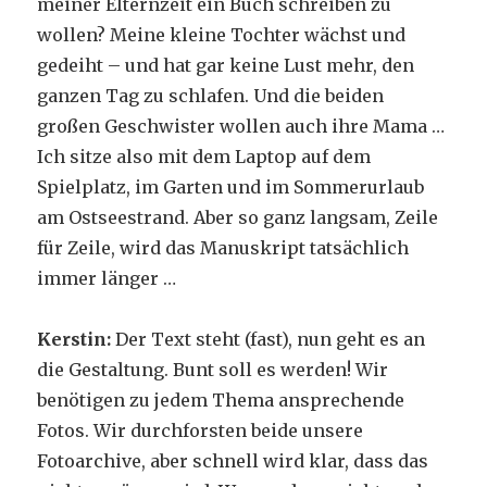
meiner Elternzeit ein Buch schreiben zu
wollen? Meine kleine Tochter wächst und
gedeiht – und hat gar keine Lust mehr, den
ganzen Tag zu schlafen. Und die beiden
großen Geschwister wollen auch ihre Mama …
Ich sitze also mit dem Laptop auf dem
Spielplatz, im Garten und im Sommerurlaub
am Ostseestrand. Aber so ganz langsam, Zeile
für Zeile, wird das Manuskript tatsächlich
immer länger …
Kerstin:
Der Text steht (fast), nun geht es an
die Gestaltung. Bunt soll es werden! Wir
benötigen zu jedem Thema ansprechende
Fotos. Wir durchforsten beide unsere
Fotoarchive, aber schnell wird klar, dass das