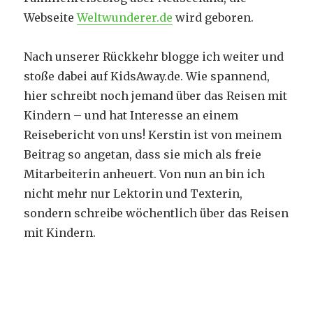
Webseite
Weltwunderer.de
wird geboren.
Nach unserer Rückkehr blogge ich weiter und
stoße dabei auf KidsAway.de. Wie spannend,
hier schreibt noch jemand über das Reisen mit
Kindern – und hat Interesse an einem
Reisebericht von uns! Kerstin ist von meinem
Beitrag so angetan, dass sie mich als freie
Mitarbeiterin anheuert. Von nun an bin ich
nicht mehr nur Lektorin und Texterin,
sondern schreibe wöchentlich über das Reisen
mit Kindern.