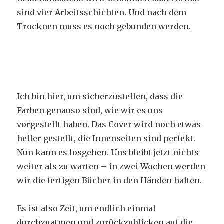
sind vier Arbeitsschichten. Und nach dem
Trocknen muss es noch gebunden werden.
Ich bin hier, um sicherzustellen, dass die
Farben genauso sind, wie wir es uns
vorgestellt haben. Das Cover wird noch etwas
heller gestellt, die Innenseiten sind perfekt.
Nun kann es losgehen. Uns bleibt jetzt nichts
weiter als zu warten – in zwei Wochen werden
wir die fertigen Bücher in den Händen halten.
Es ist also Zeit, um endlich einmal
durchzuatmen und zurückzublicken auf die