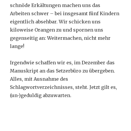
schnöde Erkältungen machen uns das
Arbeiten schwer – bei insgesamt fünf Kindern
eigentlich absehbar. Wir schicken uns
kiloweise Orangen zu und spornen uns
gegenseitig an: Weitermachen, nicht mehr
lange!
Irgendwie schaffen wir es, im Dezember das
Manuskript an das Setzerbüro zu übergeben.
Alles, mit Ausnahme des
Schlagwortverzeichnisses, steht. Jetzt gilt es,
(un-)geduldig abzuwarten.