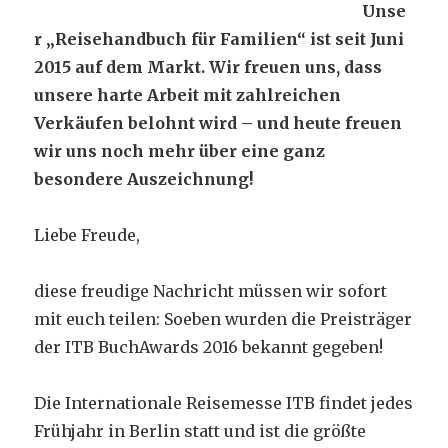
Unse
r „Reisehandbuch für Familien“ ist seit Juni
2015 auf dem Markt. Wir freuen uns, dass
unsere harte Arbeit mit zahlreichen
Verkäufen belohnt wird – und heute freuen
wir uns noch mehr über eine ganz
besondere Auszeichnung!
Liebe Freude,
diese freudige Nachricht müssen wir sofort
mit euch teilen: Soeben wurden die Preisträger
der ITB BuchAwards 2016 bekannt gegeben!
Die Internationale Reisemesse ITB findet jedes
Frühjahr in Berlin statt und ist die größte