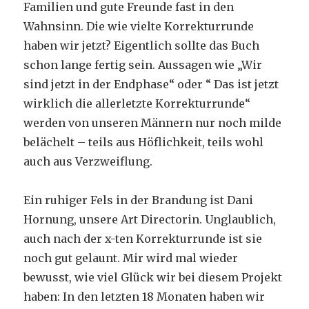
Familien und gute Freunde fast in den
Wahnsinn. Die wie vielte Korrekturrunde
haben wir jetzt? Eigentlich sollte das Buch
schon lange fertig sein. Aussagen wie „Wir
sind jetzt in der Endphase“ oder “ Das ist jetzt
wirklich die allerletzte Korrekturrunde“
werden von unseren Männern nur noch milde
belächelt – teils aus Höflichkeit, teils wohl
auch aus Verzweiflung.
Ein ruhiger Fels in der Brandung ist Dani
Hornung, unsere Art Directorin. Unglaublich,
auch nach der x-ten Korrekturrunde ist sie
noch gut gelaunt. Mir wird mal wieder
bewusst, wie viel Glück wir bei diesem Projekt
haben: In den letzten 18 Monaten haben wir