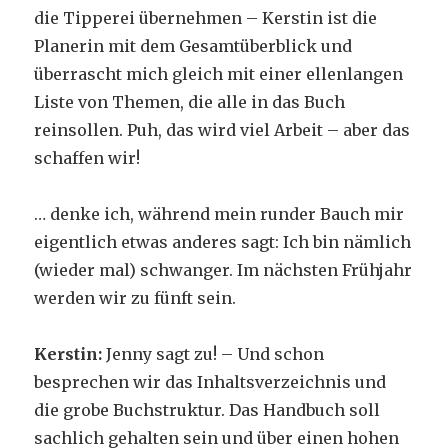
die Tipperei übernehmen – Kerstin ist die
Planerin mit dem Gesamtüberblick und
überrascht mich gleich mit einer ellenlangen
Liste von Themen, die alle in das Buch
reinsollen. Puh, das wird viel Arbeit – aber das
schaffen wir!
… denke ich, während mein runder Bauch mir
eigentlich etwas anderes sagt: Ich bin nämlich
(wieder mal) schwanger. Im nächsten Frühjahr
werden wir zu fünft sein.
Kerstin:
Jenny sagt zu! – Und schon
besprechen wir das Inhaltsverzeichnis und
die grobe Buchstruktur. Das Handbuch soll
sachlich gehalten sein und über einen hohen