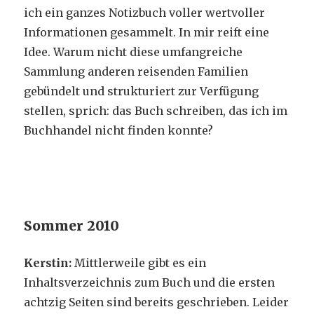
ich ein ganzes Notizbuch voller wertvoller
Informationen gesammelt. In mir reift eine
Idee. Warum nicht diese umfangreiche
Sammlung anderen reisenden Familien
gebündelt und strukturiert zur Verfügung
stellen, sprich: das Buch schreiben, das ich im
Buchhandel nicht finden konnte?
Sommer 2010
Kerstin:
Mittlerweile gibt es ein
Inhaltsverzeichnis zum Buch und die ersten
achtzig Seiten sind bereits geschrieben. Leider