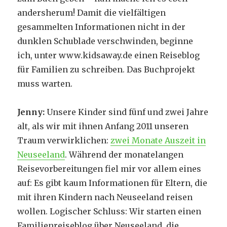
andersherum! Damit die vielfältigen
gesammelten Informationen nicht in der
dunklen Schublade verschwinden, beginne
ich, unter www.kidsaway.de einen Reiseblog
für Familien zu schreiben. Das Buchprojekt
muss warten.
Jenny:
Unsere Kinder sind fünf und zwei Jahre
alt, als wir mit ihnen Anfang 2011 unseren
Traum verwirklichen:
zwei Monate Auszeit in
Neuseeland
. Während der monatelangen
Reisevorbereitungen fiel mir vor allem eines
auf: Es gibt kaum Informationen für Eltern, die
mit ihren Kindern nach Neuseeland reisen
wollen. Logischer Schluss: Wir starten einen
Familienreiseblog über Neuseeland, die